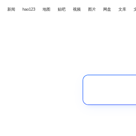
新闻
hao123
地图
贴吧
视频
图片
网盘
文库