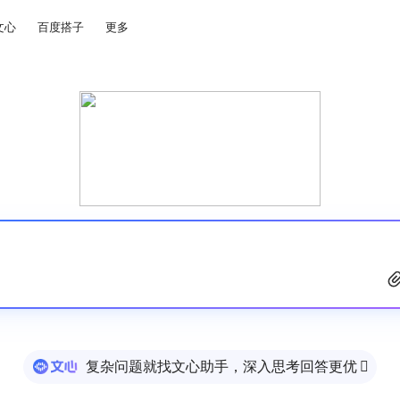
文心
百度搭子
更多
复杂问题就找文心助手，深入思考回答更优
